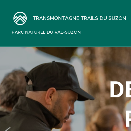
TRANSMONTAGNE TRAILS DU SUZON
PARC NATUREL DU VAL-SUZON
D
❓ P